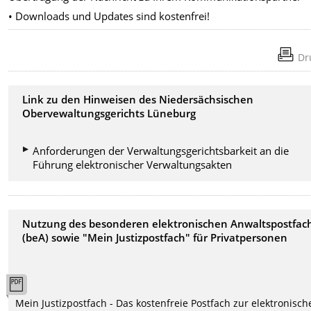
• Downloads und Updates sind kostenfrei!
Dr
Link zu den Hinweisen des Niedersächsischen
Obervewaltungsgerichts Lüneburg
Anforderungen der Verwaltungsgerichtsbarkeit an die
Führung elektronischer Verwaltungsakten
Nutzung des besonderen elektronischen Anwaltspostfac
(beA) sowie "Mein Justizpostfach" für Privatpersonen
Mein Justizpostfach - Das kostenfreie Postfach zur elektronisch