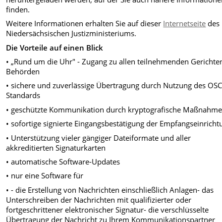
finden.
Weitere Informationen erhalten Sie auf dieser
Internetseite
des
Niedersächsischen Justizministeriums.
Die Vorteile auf einen Blick
• „Rund um die Uhr" - Zugang zu allen teilnehmenden Gerichte
Behörden
• sichere und zuverlässige Übertragung durch Nutzung des OSC
Standards
• geschützte Kommunikation durch kryptografische Maßnahm
• sofortige signierte Eingangsbestätigung der Empfangseinricht
• Unterstützung vieler gängiger Dateiformate und aller
akkreditierten Signaturkarten
• automatische Software-Updates
• nur eine Software für
• - die Erstellung von Nachrichten einschließlich Anlagen- das
Unterschreiben der Nachrichten mit qualifizierter oder
fortgeschrittener elektronischer Signatur- die verschlüsselte
Übertragung der Nachricht zu Ihrem Kommunikationspartner