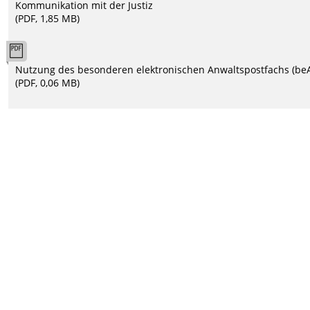
Kommunikation mit der Justiz
(PDF, 1,85 MB)
Nutzung des besonderen elektronischen Anwaltspostfachs (be
(PDF, 0,06 MB)