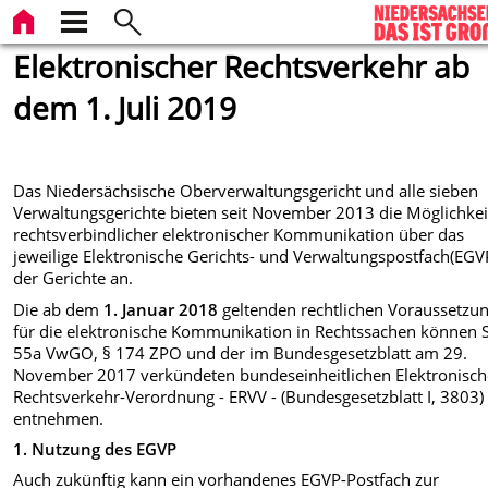
Elektronischer Rechtsverkehr ab
dem 1. Juli 2019
Das Niedersächsische Oberverwaltungsgericht und alle sieben
Verwaltungsgerichte bieten seit November 2013 die Möglichkei
rechtsverbindlicher elektronischer Kommunikation über das
jeweilige Elektronische Gerichts- und Verwaltungspostfach(EGV
der Gerichte an.
Die ab dem
1. Januar 2018
geltenden rechtlichen Voraussetzu
für die elektronische Kommunikation in Rechtssachen können S
55a VwGO, § 174 ZPO und der im Bundesgesetzblatt am 29.
November 2017 verkündeten bundeseinheitlichen Elektronisch
Rechtsverkehr-Verordnung - ERVV - (Bundesgesetzblatt I, 3803)
entnehmen.
1. Nutzung des EGVP
Auch zukünftig kann ein vorhandenes EGVP-Postfach zur