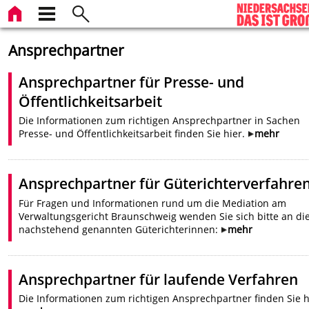
Ansprechpartner
Ansprechpartner für Presse- und
Öffentlichkeitsarbeit
Die Informationen zum richtigen Ansprechpartner in Sachen
Presse- und Öffentlichkeitsarbeit finden Sie hier.
mehr
Ansprechpartner für Güterichterverfahre
Für Fragen und Informationen rund um die Mediation am
Verwaltungsgericht Braunschweig wenden Sie sich bitte an di
nachstehend genannten Güterichterinnen:
mehr
Ansprechpartner für laufende Verfahren
Die Informationen zum richtigen Ansprechpartner finden Sie h