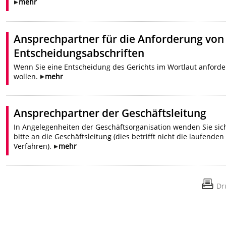
mehr
Ansprechpartner für die Anforderung von
Entscheidungsabschriften
Wenn Sie eine Entscheidung des Gerichts im Wortlaut anford
wollen.
mehr
Ansprechpartner der Geschäftsleitung
In Angelegenheiten der Geschäftsorganisation wenden Sie sic
bitte an die Geschäftsleitung (dies betrifft nicht die laufenden
Verfahren).
mehr
Dr