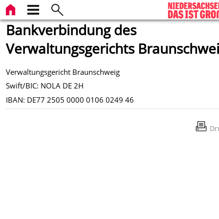
Bankverbindung des
Verwaltungsgerichts Braunschwe
Verwaltungsgericht Braunschweig
Swift/BIC: NOLA DE 2H
IBAN: DE77 2505 0000 0106 0249 46
Dr